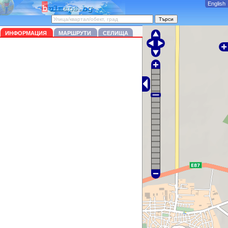
English
ИНФОРМАЦИЯ
МАРШРУТИ
СЕЛИЩА