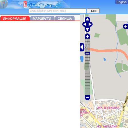
English
ИНФОРМАЦИЯ
МАРШРУТИ
СЕЛИЩА