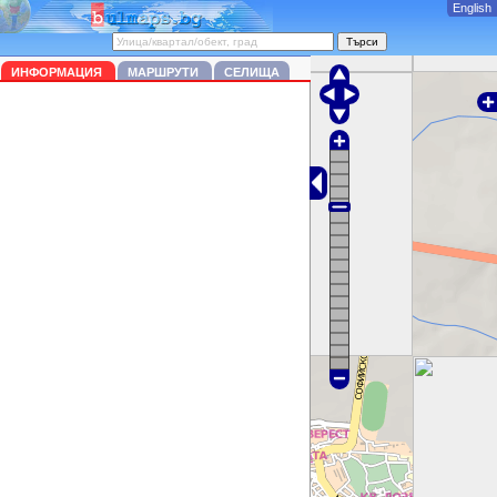
English
ИНФОРМАЦИЯ
МАРШРУТИ
СЕЛИЩА