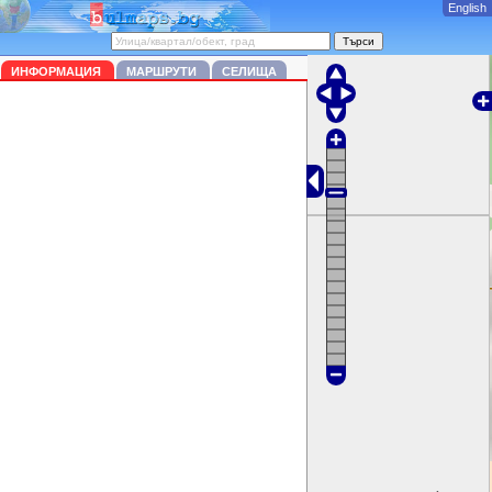
English
ИНФОРМАЦИЯ
МАРШРУТИ
СЕЛИЩА