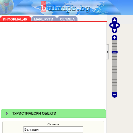
ИНФОРМАЦИЯ
МАРШРУТИ
СЕЛИЩА
ТУРИСТИЧЕСКИ ОБЕКТИ
Селища