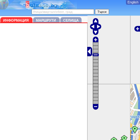
English
ИНФОРМАЦИЯ
МАРШРУТИ
СЕЛИЩА