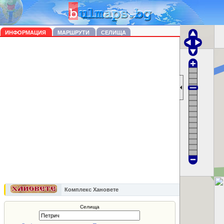
ИНФОРМАЦИЯ
МАРШРУТИ
СЕЛИЩА
Комплекс Хановете
Селища