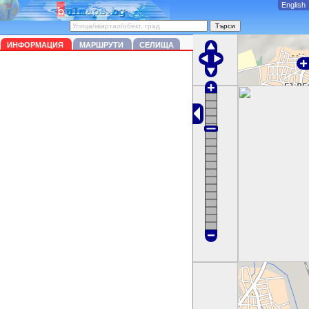
English
ИНФОРМАЦИЯ
МАРШРУТИ
СЕЛИЩА